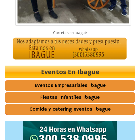
Carretas en Ibagué
Eventos En Ibague
Eventos Empresariales Ibague
Fiestas Infantiles Ibague
Comida y catering eventos Ibague