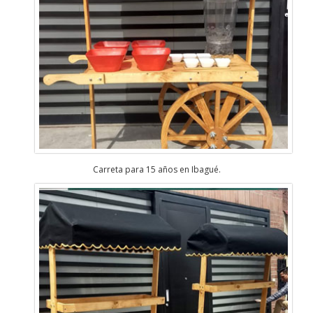
Carreta para 15 años en Ibagué.