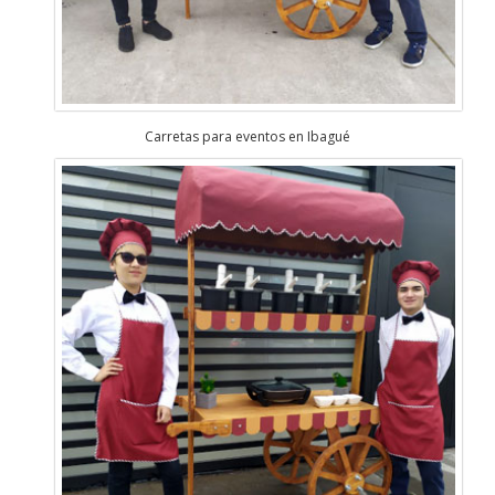
Carretas para eventos en Ibagué