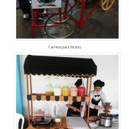
Carreta para fiestas