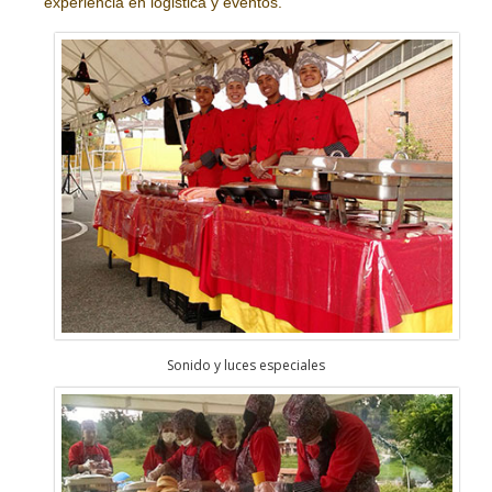
experiencia en logistica y eventos.
Sonido y luces especiales