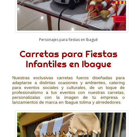
Personajes para fiestas en Ibagué
Carretas para Fiestas
Infantiles en Ibague
Nuestras exclusivas carretas fueros diseñadas para
adaptarse a distintas ocasiones y ambientes, catering
para eventos sociales y culturales, de un toque de
profesionalismo a tus eventos con nuestras carretas,
personalizalas con la imagen de tu empresa o
lanzamientos de marca en Ibague tolima y alrrededores.