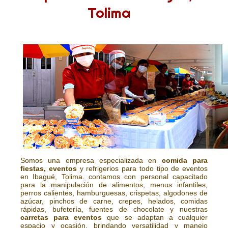
Tolima
Somos una empresa especializada en
comida para
fiestas, eventos
y refrigerios para todo tipo de eventos
en Ibagué, Tolima. contamos con personal capacitado
para la manipulación de alimentos, menus infantiles,
perros calientes, hamburguesas, crispetas, algodones de
azúcar, pinchos de carne, crepes, helados, comidas
rápidas, bufetería, fuentes de chocolate y nuestras
carretas para eventos
que se adaptan a cualquier
espacio y ocasión, brindando versatilidad y manejo