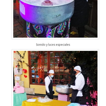
Sonido y luces especiales