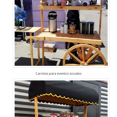
Carretas para eventos sociales