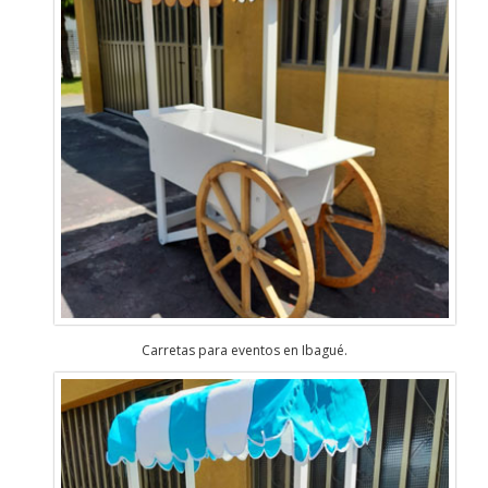
Carretas para eventos en Ibagué.