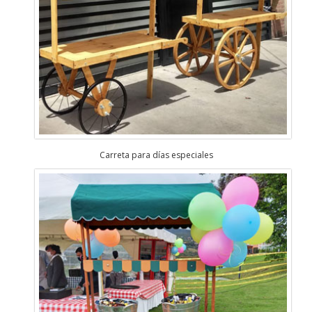
Carreta para días especiales