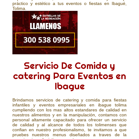
práctico y estético a tus eventos o fiestas en Ibagué,
Tolima.
Servicio De Comida y
catering Para Eventos en
Ibague
Brindamos servicios de catering y comida para fiestas
infantiles y eventos empresariales en ibague tolima
cumpliendo con los mas altos estandares de calidad en
nuestros alimentos y en la manipulación, contamos con
personal altamente capacitado para ofrecer un servicio
de calidad y al alcance de todos los tolimenses que
confian en nuestro profesionalismo, te invitamos a que
pruebes nuestros menus diseñados a traves de la