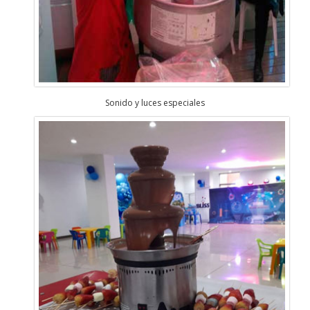
Sonido y luces especiales