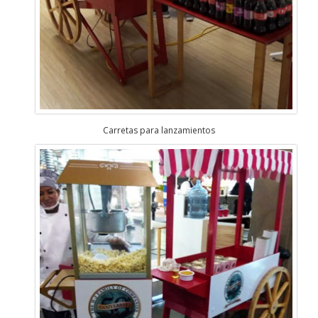
Carretas para lanzamientos