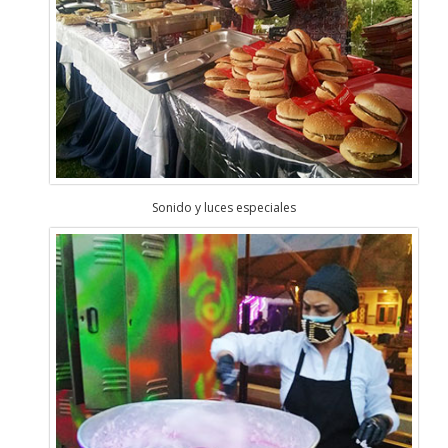
Sonido y luces especiales