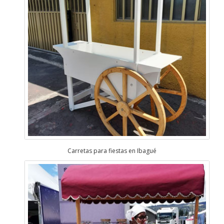
Carretas para fiestas en Ibagué