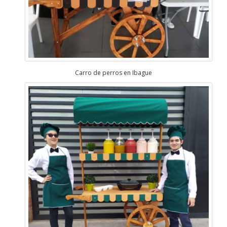
Carro de perros en Ibague