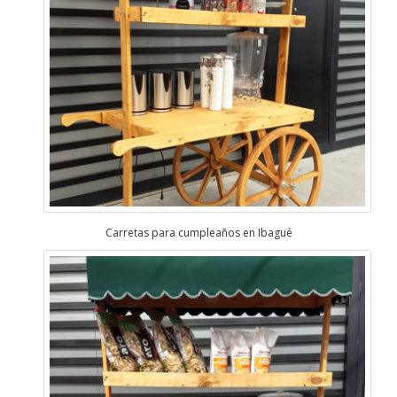
Carretas para cumpleaños en Ibagué