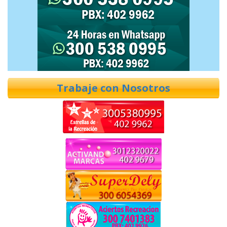
Trabaje con Nosotros