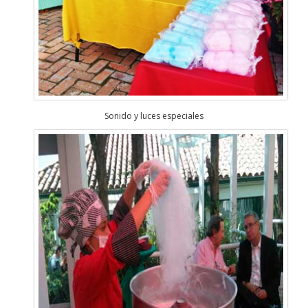
Sonido y luces especiales