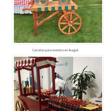
Carretas para eventos en Ibagué.