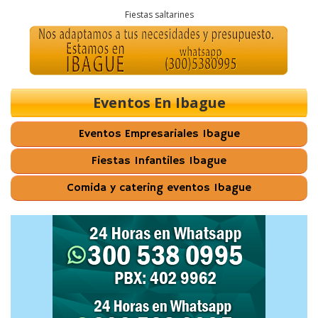
Fiestas saltarines
Eventos En Ibague
Eventos Empresariales Ibague
Fiestas Infantiles Ibague
Comida y catering eventos Ibague