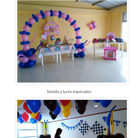
Sonido y luces especiales