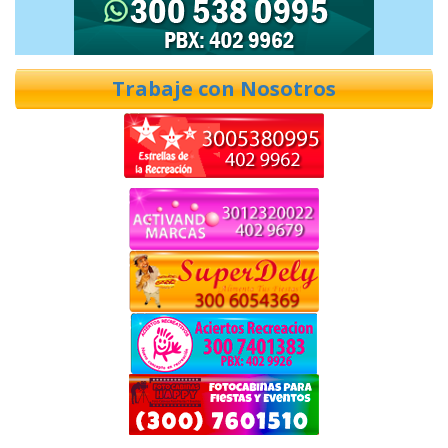
Trabaje con Nosotros