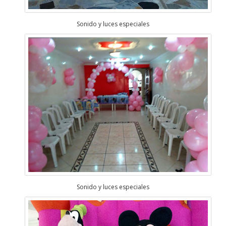
Sonido y luces especiales
Sonido y luces especiales