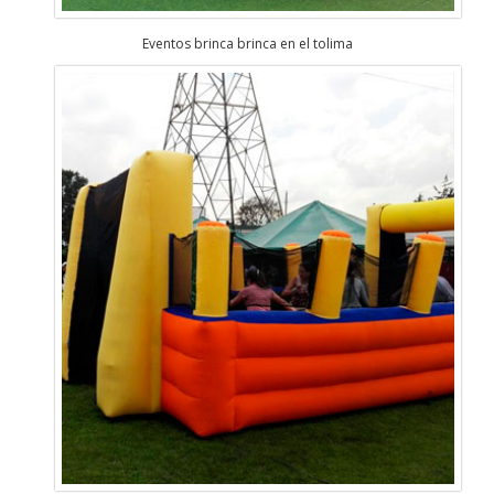
Eventos brinca brinca en el tolima