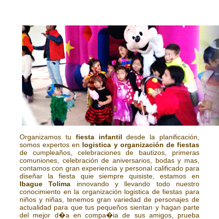
Organizamos tu
fiesta infantil
desde la planificación,
somos expertos en
logistica y organización de fiestas
de cumpleaños, celebraciones de bautizos, primeras
comuniones, celebración de aniversarios, bodas y mas,
contamos con gran experiencia y personal calificado para
diseñar la fiesta quie siempre quisiste, estamos en
Ibague Tolima
innovando y llevando todo nuestro
conocimiento en la organización logistica de fiestas para
niños y niñas, tenemos gran variedad de personajes de
actualidad para que tus pequeños sientan y hagan parte
del mejor d�a en compa�ia de sus amigos, prueba