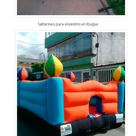
Saltarines para enventos en Ibague