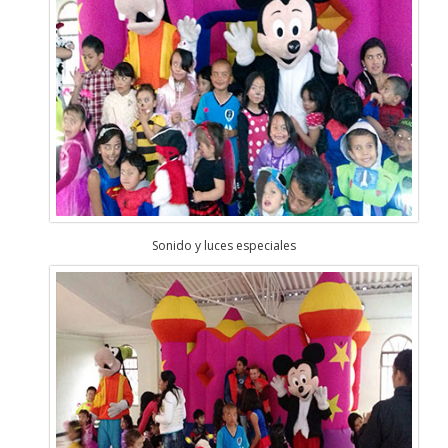
Sonido y luces especiales