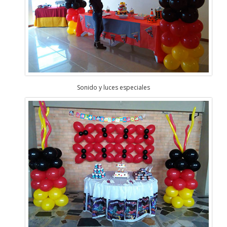
Sonido y luces especiales