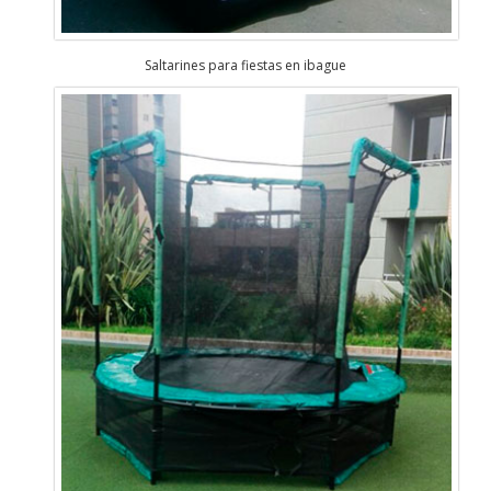
Saltarines para fiestas en ibague