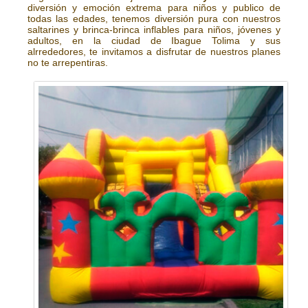
diversión y emoción extrema para niños y publico de
todas las edades, tenemos diversión pura con nuestros
saltarines y brinca-brinca inflables para niños, jóvenes y
adultos, en la ciudad de Ibague Tolima y sus
alrrededores, te invitamos a disfrutar de nuestros planes
no te arrepentiras.