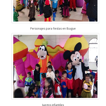
Personajes para fiestas en Ibague
Juegos infantiles