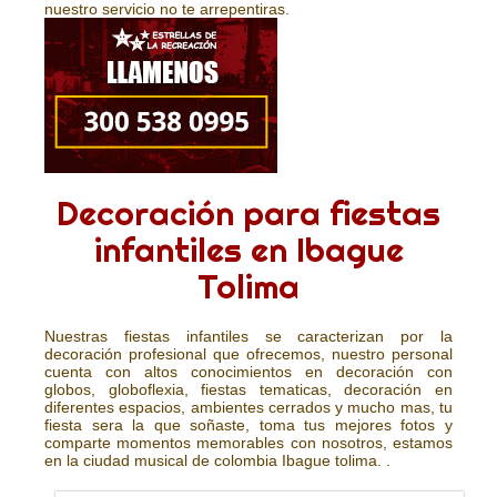
nuestro servicio no te arrepentiras.
Decoración para fiestas
infantiles en Ibague
Tolima
Nuestras fiestas infantiles se caracterizan por la
decoración profesional que ofrecemos, nuestro personal
cuenta con altos conocimientos en decoración con
globos, globoflexia, fiestas tematicas, decoración en
diferentes espacios, ambientes cerrados y mucho mas, tu
fiesta sera la que soñaste, toma tus mejores fotos y
comparte momentos memorables con nosotros, estamos
en la ciudad musical de colombia Ibague tolima. .