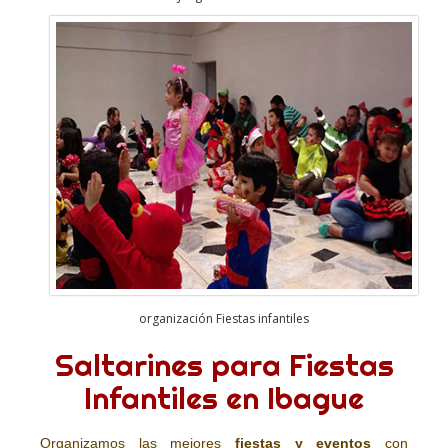
organización Fiestas infantiles
Saltarines para Fiestas
Infantiles en Ibague
Organizamos las mejores
fiestas y eventos
con